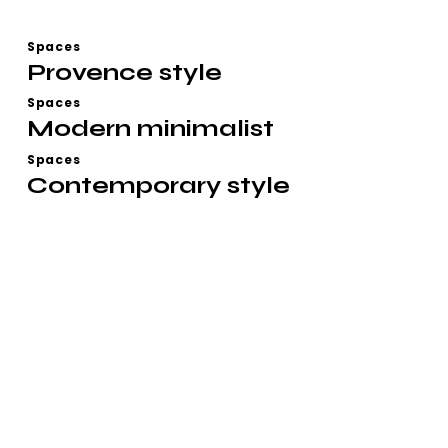
Spaces
Provence style
Spaces
Modern minimalist
Spaces
Contemporary style