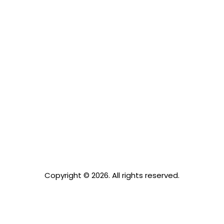
Copyright © 2026. All rights reserved.