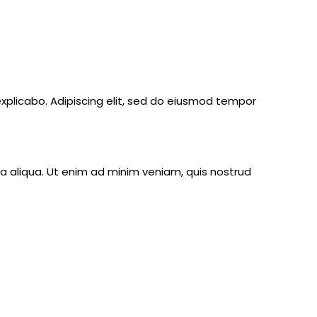
explicabo. Adipiscing elit, sed do eiusmod tempor
a aliqua. Ut enim ad minim veniam, quis nostrud