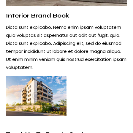
Interior Brand Book
Dicta sunt explicabo. Nemo enim ipsam voluptatem
quia voluptas sit aspernatur aut odit aut fugit, quia.
Dicta sunt explicabo. Adipiscing elit, sed do eiusmod
tempor incididunt ut labore et dolore magna aliqua.
Ut enim minim veniam quis nostrud exercitation ipsam
voluptatem.