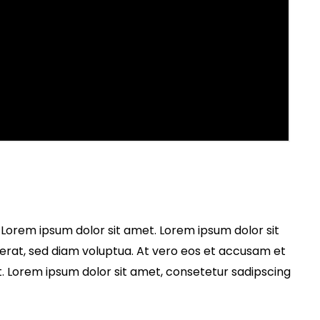
 Lorem ipsum dolor sit amet. Lorem ipsum dolor sit
erat, sed diam voluptua. At vero eos et accusam et
t. Lorem ipsum dolor sit amet, consetetur sadipscing