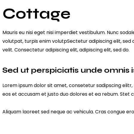
Cottage
Mauris eu nisi eget nisi imperdiet vestibulum. Nunc sodale
volutpat, turpis enim volutpSectetur adipiscing elit, sed
velit. Consectetur adipiscing elit, adipiscing elit, sed do.
Sed ut perspiciatis unde omnis i
Lorem ipsum dolor sit amet, consetetur sadipscing elit
eos et accusam et justo duo dolores et ea rebum. Stet c
Aliquam laoreet sed neque ac vehicula. Cras congue eros 