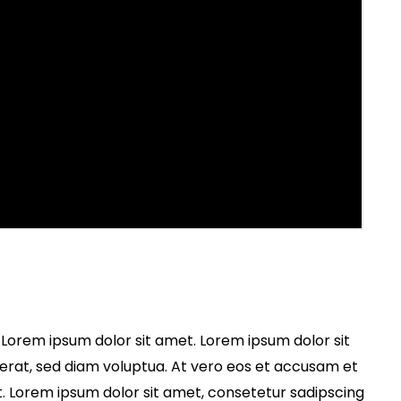
 Lorem ipsum dolor sit amet. Lorem ipsum dolor sit
erat, sed diam voluptua. At vero eos et accusam et
t. Lorem ipsum dolor sit amet, consetetur sadipscing