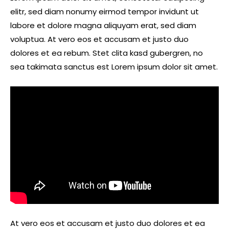
elitr, sed diam nonumy eirmod tempor invidunt ut
labore et dolore magna aliquyam erat, sed diam
voluptua. At vero eos et accusam et justo duo
dolores et ea rebum. Stet clita kasd gubergren, no
sea takimata sanctus est Lorem ipsum dolor sit amet.
At vero eos et accusam et justo duo dolores et ea