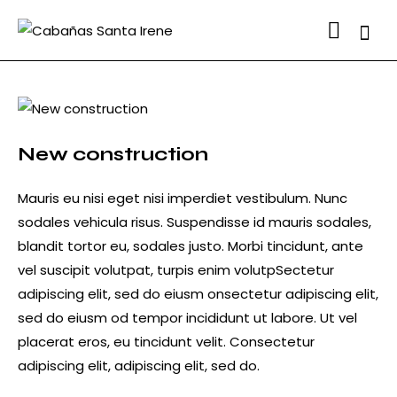
Searc
New construction
Mauris eu nisi eget nisi imperdiet vestibulum. Nunc
sodales vehicula risus. Suspendisse id mauris sodales,
blandit tortor eu, sodales justo. Morbi tincidunt, ante
vel suscipit volutpat, turpis enim volutpSectetur
adipiscing elit, sed do eiusm onsectetur adipiscing elit,
sed do eiusm od tempor incididunt ut labore. Ut vel
placerat eros, eu tincidunt velit. Consectetur
adipiscing elit, adipiscing elit, sed do.