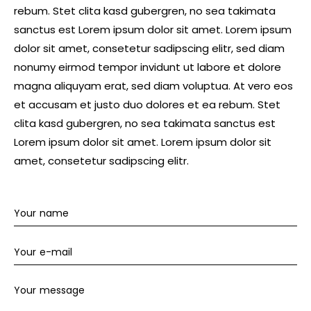
rebum. Stet clita kasd gubergren, no sea takimata
sanctus est Lorem ipsum dolor sit amet. Lorem ipsum
dolor sit amet, consetetur sadipscing elitr, sed diam
nonumy eirmod tempor invidunt ut labore et dolore
magna aliquyam erat, sed diam voluptua. At vero eos
et accusam et justo duo dolores et ea rebum. Stet
clita kasd gubergren, no sea takimata sanctus est
Lorem ipsum dolor sit amet. Lorem ipsum dolor sit
amet, consetetur sadipscing elitr.