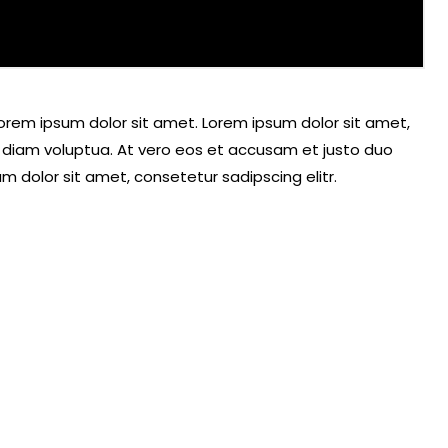
orem ipsum dolor sit amet. Lorem ipsum dolor sit amet,
 diam voluptua. At vero eos et accusam et justo duo
 dolor sit amet, consetetur sadipscing elitr.