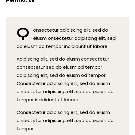
8%
Penthouse
Q
onsectetur adipiscing elit, sed do
eiusm onsectetur adipiscing elit, sed
do eiusm od tempor incididunt ut labore.
Adipiscing elit, sed do eiusm consectetur
aonsectetur sed do eiusm od tempor
adipiscing elit, sed do eiusm od tempor.
Consectetur adipiscing elit, sed do eiusm
onsectetur adipiscing elit, sed do eiusm od
tempor incididunt ut labore.
Consectetur adipiscing elit, sed do eiusm
onsectetur adipiscing elit, sed do eiusm od
tempor.