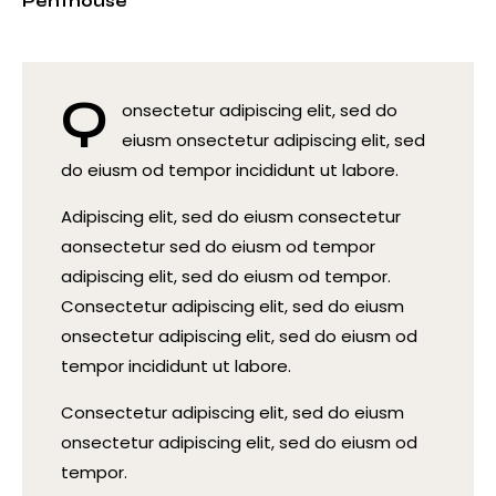
8%
Penthouse
Q
onsectetur adipiscing elit, sed do
eiusm onsectetur adipiscing elit, sed
do eiusm od tempor incididunt ut labore.
Adipiscing elit, sed do eiusm consectetur
aonsectetur sed do eiusm od tempor
adipiscing elit, sed do eiusm od tempor.
Consectetur adipiscing elit, sed do eiusm
onsectetur adipiscing elit, sed do eiusm od
tempor incididunt ut labore.
Consectetur adipiscing elit, sed do eiusm
onsectetur adipiscing elit, sed do eiusm od
tempor.