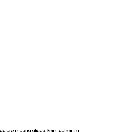
t dolore magna aliqua. Enim ad minim