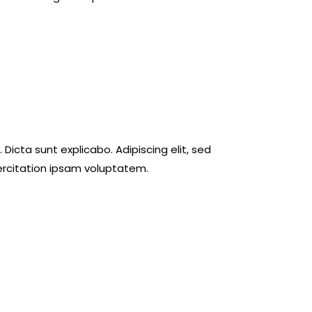
Dicta sunt explicabo. Adipiscing elit, sed
ercitation ipsam voluptatem.