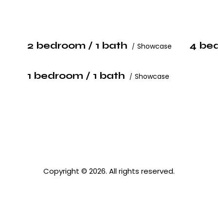
2 bedroom / 1 bath
4 be
Showcase
1 bedroom / 1 bath
Showcase
Copyright © 2026. All rights reserved.