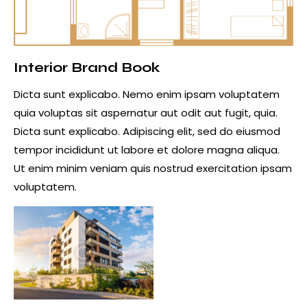
Interior Brand Book
Dicta sunt explicabo. Nemo enim ipsam voluptatem
quia voluptas sit aspernatur aut odit aut fugit, quia.
Dicta sunt explicabo. Adipiscing elit, sed do eiusmod
tempor incididunt ut labore et dolore magna aliqua.
Ut enim minim veniam quis nostrud exercitation ipsam
voluptatem.