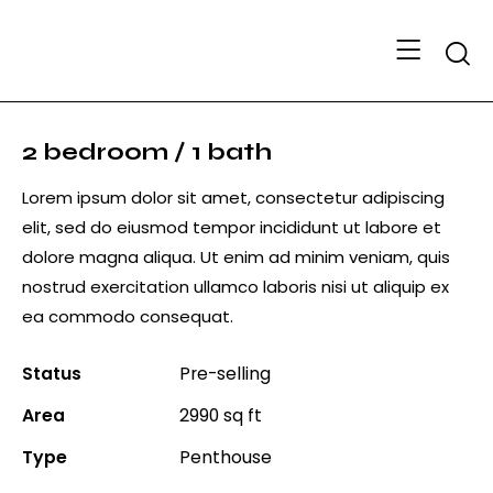
Searc
2 bedroom / 1 bath
Lorem ipsum dolor sit amet, consectetur adipiscing
elit, sed do eiusmod tempor incididunt ut labore et
dolore magna aliqua. Ut enim ad minim veniam, quis
nostrud exercitation ullamco laboris nisi ut aliquip ex
ea commodo consequat.
Status
Pre-selling
Area
2990 sq ft
Type
Penthouse