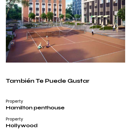
También Te Puede Gustar
Property
Hamilton penthouse
Property
Hollywood