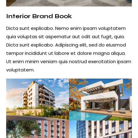
Interior Brand Book
Dicta sunt explicabo. Nemo enim ipsam voluptatem
quia voluptas sit aspernatur aut odit aut fugit, quia.
Dicta sunt explicabo. Adipiscing elit, sed do eiusmod
tempor incididunt ut labore et dolore magna aliqua.
Ut enim minim veniam quis nostrud exercitation ipsam
voluptatem.