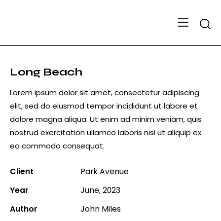
Searc
Long Beach
Lorem ipsum dolor sit amet, consectetur adipiscing
elit, sed do eiusmod tempor incididunt ut labore et
dolore magna aliqua. Ut enim ad minim veniam, quis
nostrud exercitation ullamco laboris nisi ut aliquip ex
ea commodo consequat.
Client
Park Avenue
Year
June, 2023
Author
John Miles