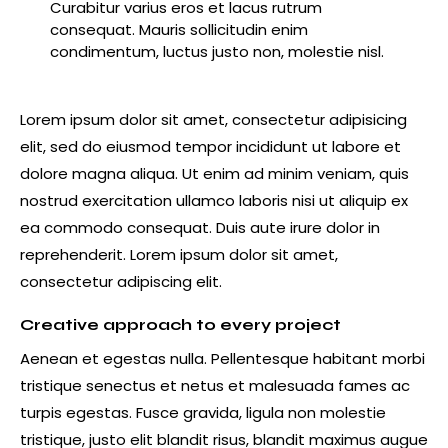
Curabitur varius eros et lacus rutrum
consequat. Mauris sollicitudin enim
condimentum, luctus justo non, molestie nisl.
Lorem ipsum dolor sit amet, consectetur adipisicing
elit, sed do eiusmod tempor incididunt ut labore et
dolore magna aliqua. Ut enim ad minim veniam, quis
nostrud exercitation ullamco laboris nisi ut aliquip ex
ea commodo consequat. Duis aute irure dolor in
reprehenderit. Lorem ipsum dolor sit amet,
consectetur adipiscing elit.
Creative approach to every project
Aenean et egestas nulla. Pellentesque habitant morbi
tristique senectus et netus et malesuada fames ac
turpis egestas. Fusce gravida, ligula non molestie
tristique, justo elit blandit risus, blandit maximus augue