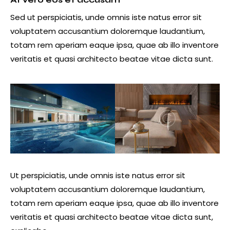
Sed ut perspiciatis, unde omnis iste natus error sit
voluptatem accusantium doloremque laudantium,
totam rem aperiam eaque ipsa, quae ab illo inventore
veritatis et quasi architecto beatae vitae dicta sunt.
Ut perspiciatis, unde omnis iste natus error sit
voluptatem accusantium doloremque laudantium,
totam rem aperiam eaque ipsa, quae ab illo inventore
veritatis et quasi architecto beatae vitae dicta sunt,