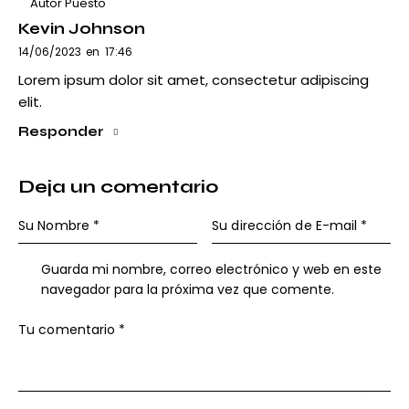
Autor Puesto
Kevin Johnson
14/06/2023
en
17:46
Lorem ipsum dolor sit amet, consectetur adipiscing
elit.
Responder
Deja un comentario
Guarda mi nombre, correo electrónico y web en este
navegador para la próxima vez que comente.