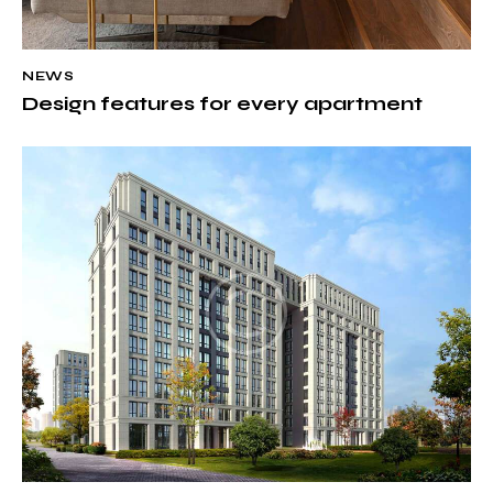
NEWS
Design features for every apartment