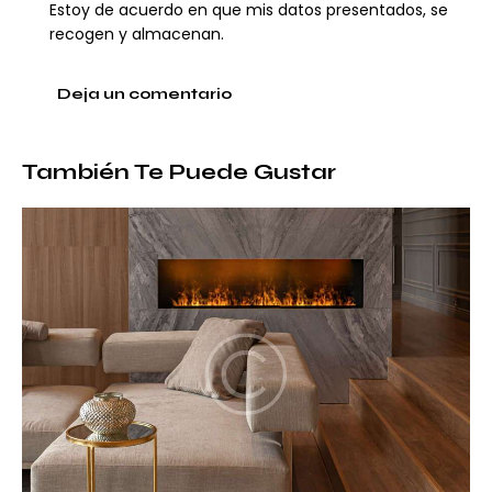
Estoy de acuerdo en que mis datos presentados, se
recogen y almacenan.
También Te Puede Gustar