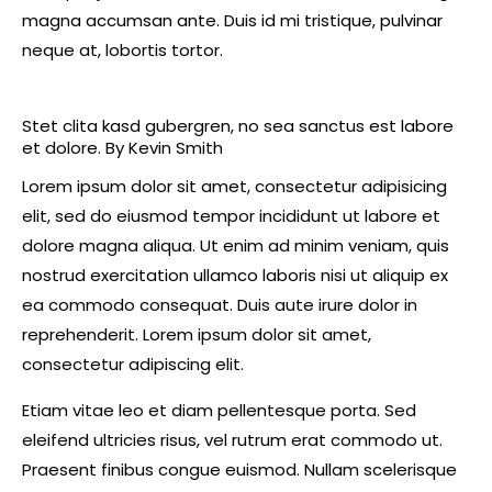
magna accumsan ante. Duis id mi tristique, pulvinar
neque at, lobortis tortor.
Stet clita kasd gubergren, no sea sanctus est labore
et dolore. By
Kevin Smith
Lorem ipsum dolor sit amet, consectetur adipisicing
elit, sed do eiusmod tempor incididunt ut labore et
dolore magna aliqua. Ut enim ad minim veniam, quis
nostrud exercitation ullamco laboris nisi ut aliquip ex
ea commodo consequat. Duis aute irure dolor in
reprehenderit. Lorem ipsum dolor sit amet,
consectetur adipiscing elit.
Etiam vitae leo et diam pellentesque porta. Sed
eleifend ultricies risus, vel rutrum erat commodo ut.
Praesent finibus congue euismod. Nullam scelerisque