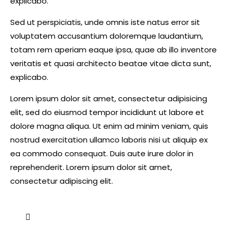
explicabo.
Sed ut perspiciatis, unde omnis iste natus error sit
voluptatem accusantium doloremque laudantium,
totam rem aperiam eaque ipsa, quae ab illo inventore
veritatis et quasi architecto beatae vitae dicta sunt,
explicabo.
Lorem ipsum dolor sit amet, consectetur adipisicing
elit, sed do eiusmod tempor incididunt ut labore et
dolore magna aliqua. Ut enim ad minim veniam, quis
nostrud exercitation ullamco laboris nisi ut aliquip ex
ea commodo consequat. Duis aute irure dolor in
reprehenderit. Lorem ipsum dolor sit amet,
consectetur adipiscing elit.