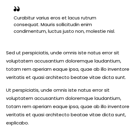
Curabitur varius eros et lacus rutrum
consequat. Mauris sollicitudin enim
condimentum, luctus justo non, molestie nisl.
Sed ut perspiciatis, unde omnis iste natus error sit
voluptatem accusantium doloremque laudantium,
totam rem aperiam eaque ipsa, quae ab illo inventore
veritatis et quasi architecto beatae vitae dicta sunt.
Ut perspiciatis, unde omnis iste natus error sit
voluptatem accusantium doloremque laudantium,
totam rem aperiam eaque ipsa, quae ab illo inventore
veritatis et quasi architecto beatae vitae dicta sunt,
explicabo.