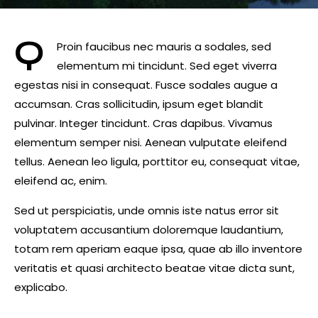
Q
Proin faucibus nec mauris a sodales, sed
elementum mi tincidunt. Sed eget viverra
egestas nisi in consequat. Fusce sodales augue a
accumsan. Cras sollicitudin, ipsum eget blandit
pulvinar. Integer tincidunt. Cras dapibus. Vivamus
elementum semper nisi. Aenean vulputate eleifend
tellus. Aenean leo ligula, porttitor eu, consequat vitae,
eleifend ac, enim.
Sed ut perspiciatis, unde omnis iste natus error sit
voluptatem accusantium doloremque laudantium,
totam rem aperiam eaque ipsa, quae ab illo inventore
veritatis et quasi architecto beatae vitae dicta sunt,
explicabo.