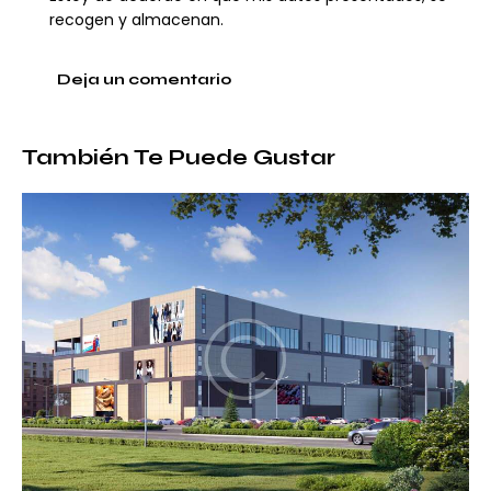
recogen y almacenan.
También Te Puede Gustar