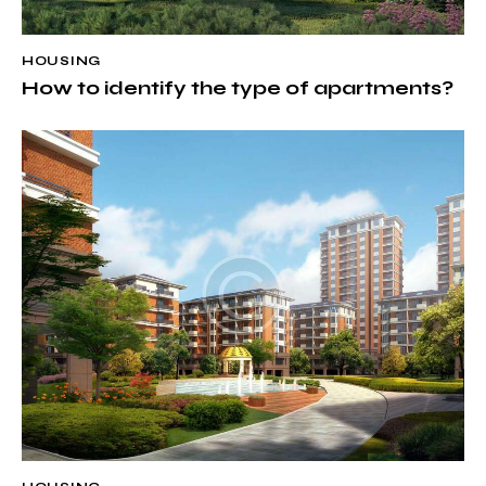
HOUSING
How to identify the type of apartments?