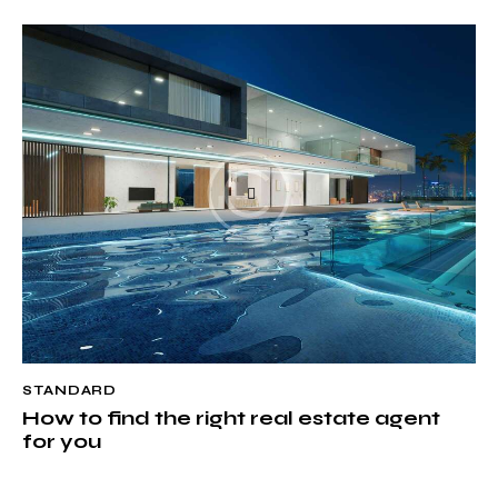
STANDARD
How to find the right real estate agent
for you