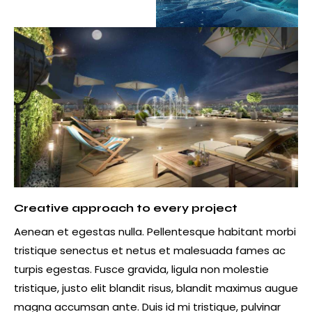
Creative approach to every project
Aenean et egestas nulla. Pellentesque habitant morbi
tristique senectus et netus et malesuada fames ac
turpis egestas. Fusce gravida, ligula non molestie
tristique, justo elit blandit risus, blandit maximus augue
magna accumsan ante. Duis id mi tristique, pulvinar