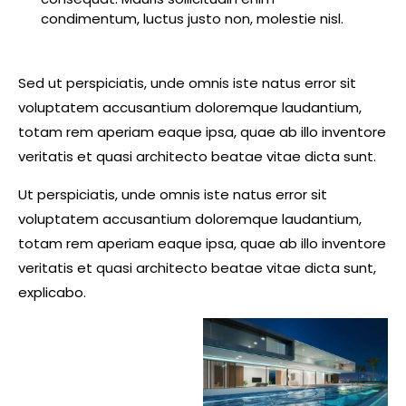
condimentum, luctus justo non, molestie nisl.
Sed ut perspiciatis, unde omnis iste natus error sit
voluptatem accusantium doloremque laudantium,
totam rem aperiam eaque ipsa, quae ab illo inventore
veritatis et quasi architecto beatae vitae dicta sunt.
Ut perspiciatis, unde omnis iste natus error sit
voluptatem accusantium doloremque laudantium,
totam rem aperiam eaque ipsa, quae ab illo inventore
veritatis et quasi architecto beatae vitae dicta sunt,
explicabo.