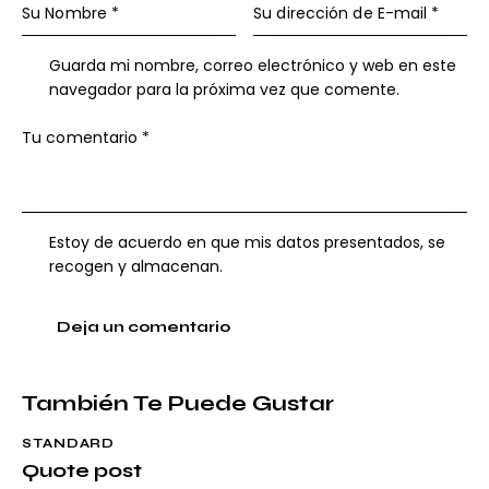
Guarda mi nombre, correo electrónico y web en este
navegador para la próxima vez que comente.
Estoy de acuerdo en que mis datos presentados, se
recogen y almacenan.
También Te Puede Gustar
STANDARD
Quote post